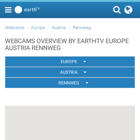
Webcams
Europe
Austria
Rennweg
WEBCAMS OVERVIEW BY EARTHTV EUROPE
AUSTRIA RENNWEG
EUROPE
AUSTRIA
RENNWEG