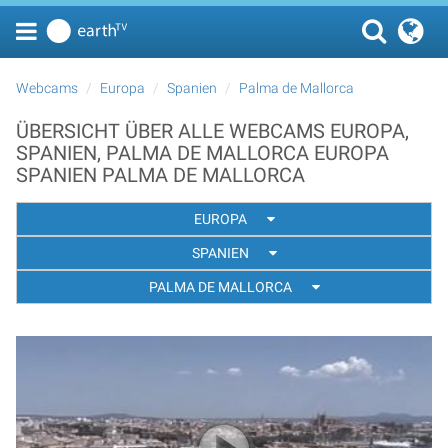
Webcams
Europa
Spanien
Palma de Mallorca
ÜBERSICHT ÜBER ALLE WEBCAMS EUROPA,
SPANIEN, PALMA DE MALLORCA EUROPA
SPANIEN PALMA DE MALLORCA
EUROPA
SPANIEN
PALMA DE MALLORCA