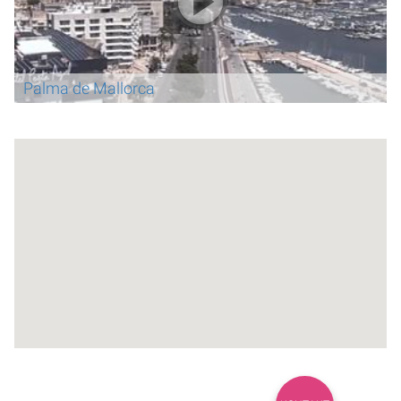
Palma de Mallorca