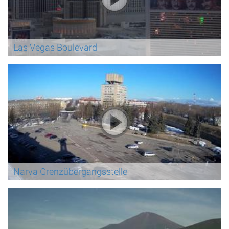
Las Vegas Boulevard
Narva Grenzübergangsstelle