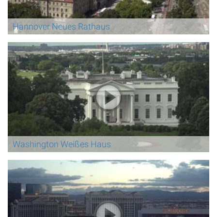
Hannover Neues Rathaus
Washington Weißes Haus