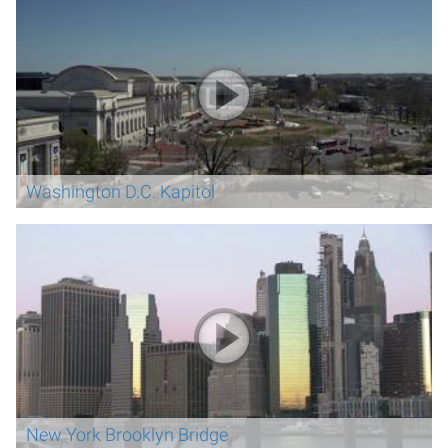
Washington D.C. Kapitol
New York Brooklyn Bridge