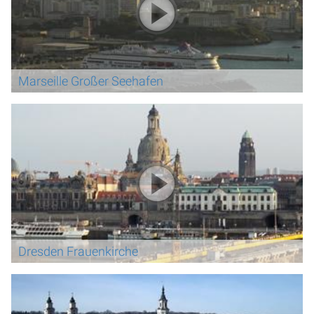
Marseille Großer Seehafen
Dresden Frauenkirche