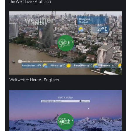
Die Welt Live - Arabisch
Weltwetter Heute - Englisch