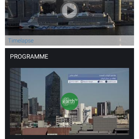
Timelapse
PROGRAMME