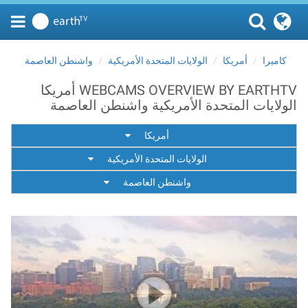
كاميرا
أمريكا
الولايات المتحدة الأمريكية
واشنطن العاصمة
WEBCAMS OVERVIEW BY EARTHTV أمريكا
الولايات المتحدة الأمريكية واشنطن العاصمة
أمريكا
الولايات المتحدة الأمريكية
واشنطن العاصمة