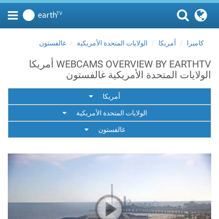
كاميرا
أمريكا
الولايات المتحدة الأمريكية
غالفستون
WEBCAMS OVERVIEW BY EARTHTV أمريكا
الولايات المتحدة الأمريكية غالفستون
أمريكا
الولايات المتحدة الأمريكية
غالفستون