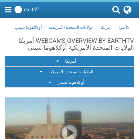
كاميرا
أمريكا
الولايات المتحدة الأمريكية
أوكلاهوما سيتي
WEBCAMS OVERVIEW BY EARTHTV أمريكا
الولايات المتحدة الأمريكية أوكلاهوما سيتي
أمريكا
الولايات المتحدة الأمريكية
أوكلاهوما سيتي