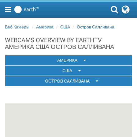
Веб Камеры
Америка
США
Остров Салливана
WEBCAMS OVERVIEW BY EARTHTV
АМЕРИКА США ОСТРОВ САЛЛИВАНА
АМЕРИКА
США
ОСТРОВ САЛЛИВАНА