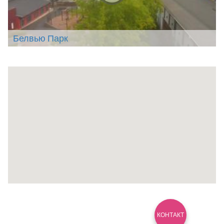
Белвью Парк
КОНТАКТ