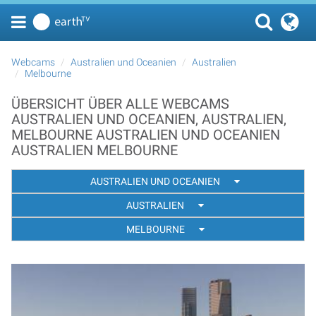
Webcams
Australien und Oceanien
Australien
Melbourne
ÜBERSICHT ÜBER ALLE WEBCAMS
AUSTRALIEN UND OCEANIEN, AUSTRALIEN,
MELBOURNE AUSTRALIEN UND OCEANIEN
AUSTRALIEN MELBOURNE
AUSTRALIEN UND OCEANIEN
AUSTRALIEN
MELBOURNE