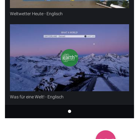
Weltwetter Heute - Englisch
Was für eine Welt! - Englisch