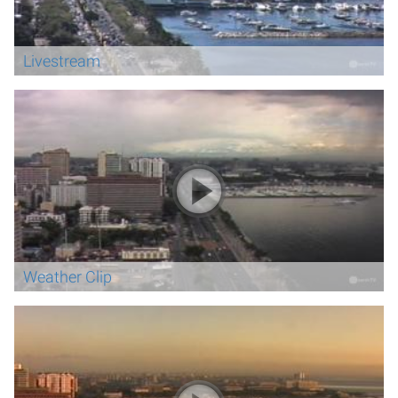
Livestream
Weather Clip