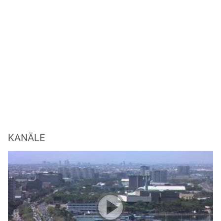
KANÄLE