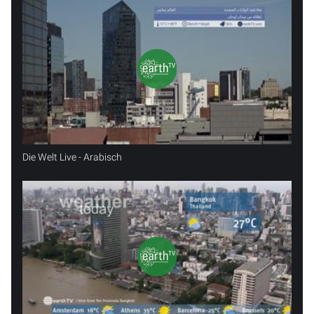
Die Welt Live - Arabisch