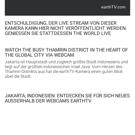
earthTV.com
ENTSCHULDIGUNG, DER LIVE STREAM VON DIESER
KAMERA KANN HIER NICHT VERÖFFENTLICHT WERDEN.
GENIESSEN SIE STATTDESSEN THE WORLD LIVE
WATCH THE BUSY THAMRIN DISTRICT IN THE HEART OF
THE GLOBAL CITY VIA WEBCAM
Jakarta ist Hauptstadt und zugleich größte Stadt Indonesiens und
liegt auf der größten indonesischen Insel Java. Vom Herzen des
Thamrin-Distrikts aus hat die earthTV-Kamera einen guten Blick
über die Stadt.
JAKARTA, INDONESIEN: ENTDECKEN SIE FÜR SICH NEUES
AUSSERHALB DER WEBCAMS EARTHTV