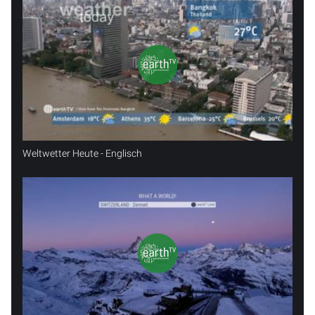
Weltwetter Heute - Englisch