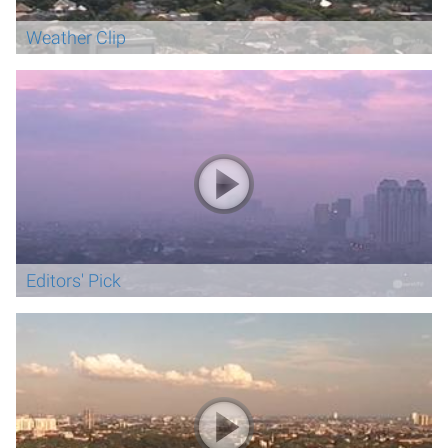
Weather Clip
Editors' Pick