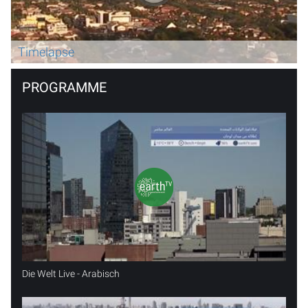
Timelapse
PROGRAMME
Die Welt Live - Arabisch