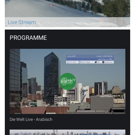
Live Stream
PROGRAMME
Die Welt Live - Arabisch