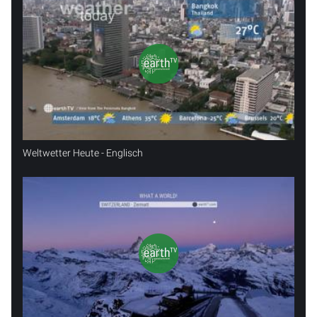
Weltwetter Heute - Englisch