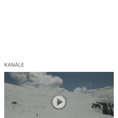
KANÄLE