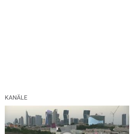
KANÄLE