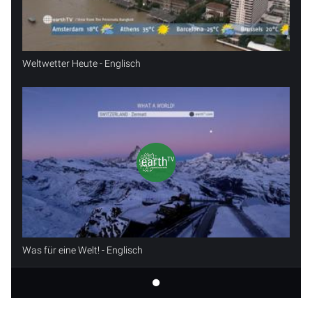
Weltwetter Heute - Englisch
Was für eine Welt! - Englisch