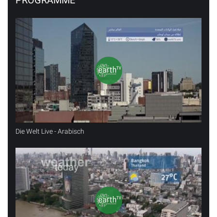
PROGRAMME
Die Welt Live - Arabisch