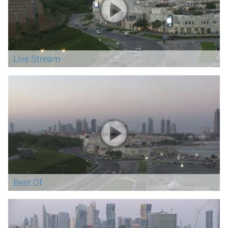
Live Stream
Best Of