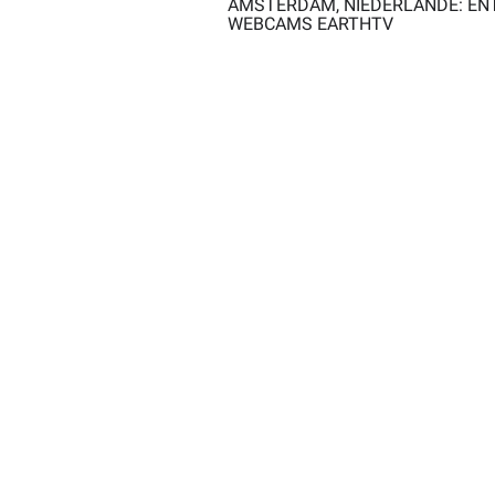
AMSTERDAM, NIEDERLANDE: ENTD
EBCAMS EARTHTV