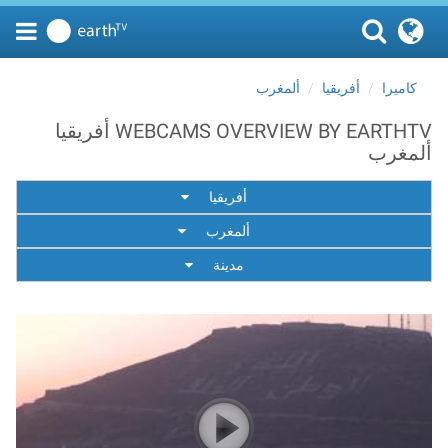
كاميرا
أفريقيا
ألمغرب
WEBCAMS OVERVIEW BY EARTHTV أفريقيا
ألمغرب
أفريقيا
ألمغرب
مدينة