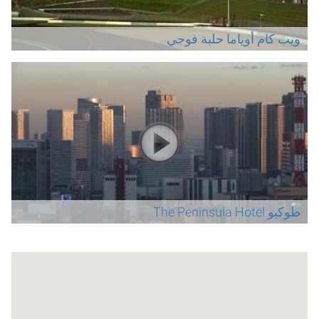
ويب كام أوياما حلبة فوجي
طوكيو The Peninsula Hotel