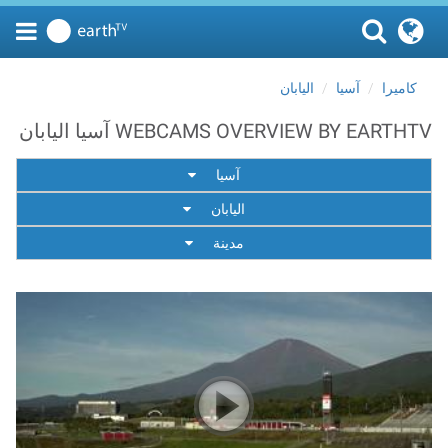
كاميرا
آسيا
اليابان
WEBCAMS OVERVIEW BY EARTHTV آسيا اليابان
آسيا
اليابان
مدينة