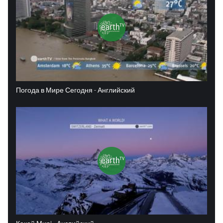
Погода в Мире Сегодня - Английский