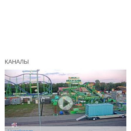
КАНАЛЫ