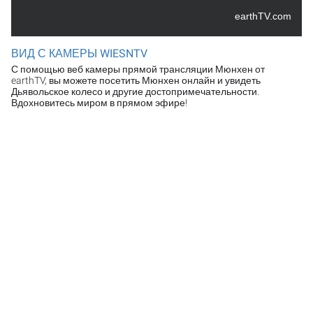
earthTV.com
ВИД С КАМЕРЫ WIESNTV
С помощью веб камеры прямой трансляции Мюнхен от
earthTV, вы можете посетить Мюнхен онлайн и увидеть
Дьявольское колесо и другие достопримечательности.
Вдохновитесь миром в прямом эфире!