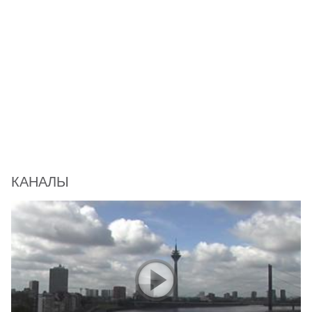
КАНАЛЫ