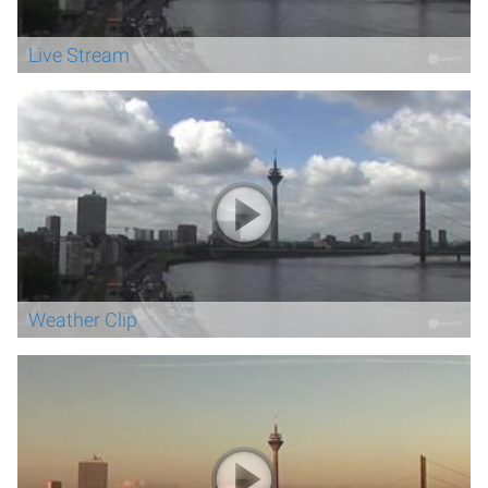
Live Stream
Weather Clip