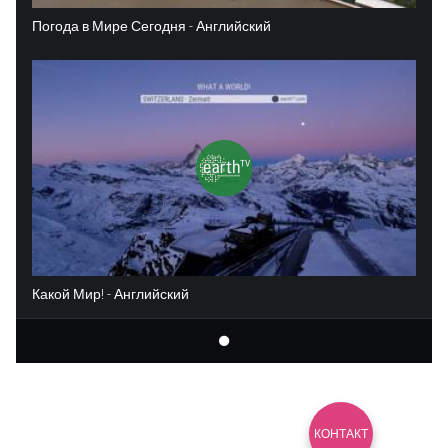
Погода в Мире Сегодня - Английский
Какой Мир! - Английский
КОНТАКТ