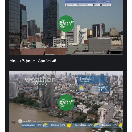
Мир в Эфире - Арабский