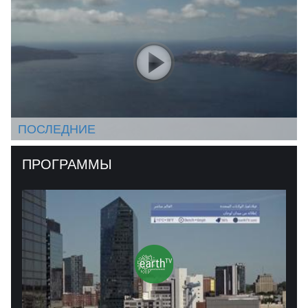
ПОСЛЕДНИЕ
ПРОГРАММЫ