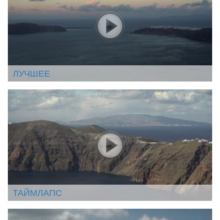
ЛУЧШЕЕ
ТАЙМЛАПС