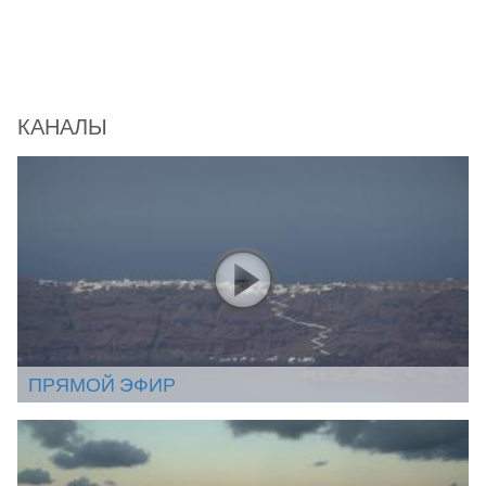
КАНАЛЫ
ПРЯМОЙ ЭФИР