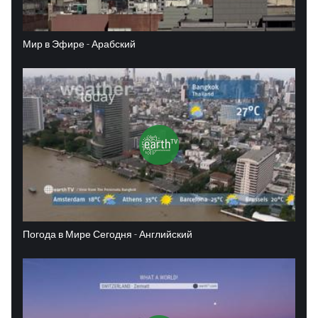
Мир в Эфире - Арабский
Погода в Мире Сегодня - Английский