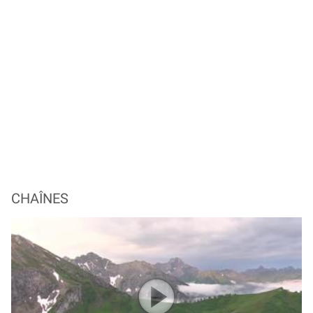
CHAÎNES