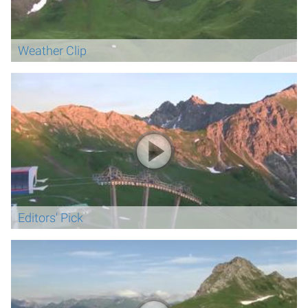
Weather Clip
Editors' Pick