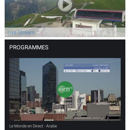
Live Stream
PROGRAMMES
Le Monde en Direct - Arabe