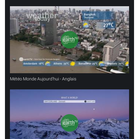
Météo Monde Aujourd'hui - Anglais