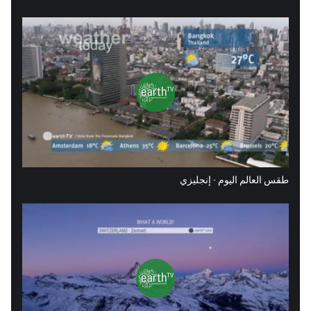
طقس العالم اليوم - إنجليزي